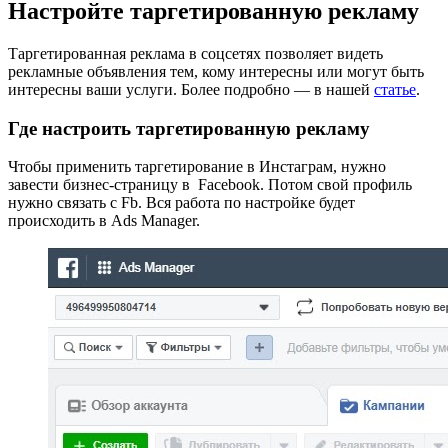
Настройте таргетированную рекламу
Таргетированная реклама в соцсетях позволяет видеть
рекламные объявления тем, кому интересны или могут быть
интересны ваши услуги. Более подробно — в нашей
статье
.
Где настроить таргетированную рекламу
Чтобы применить таргетирование в Инстаграм, нужно
завести бизнес-страницу в Facebook. Потом свой профиль
нужно связать с Fb. Вся работа по настройке будет
происходить в Ads Manager.