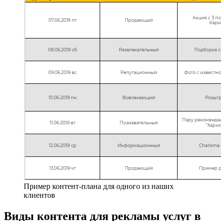
Пример контент-плана для одного из наших
клиентов
Виды контента для рекламы услуг в