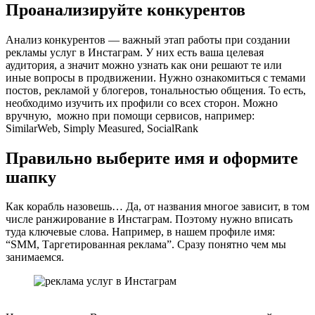
Проанализируйте конкурентов
Анализ конкурентов — важный этап работы при создании
рекламы услуг в Инстаграм. У них есть ваша целевая
аудитория, а значит можно узнать как они решают те или
иные вопросы в продвижении. Нужно ознакомиться с темами
постов, рекламой у блогеров, тональностью общения. То есть,
необходимо изучить их профили со всех сторон. Можно
вручную, можно при помощи сервисов, например:
SimilarWeb, Simply Measured, SocialRank
Правильно выберите имя и оформите
шапку
Как корабль назовешь… Да, от названия многое зависит, в том
числе ранжирование в Инстаграм. Поэтому нужно вписать
туда ключевые слова. Например, в нашем профиле имя:
“SMM, Таргетированная реклама”. Сразу понятно чем мы
занимаемся.