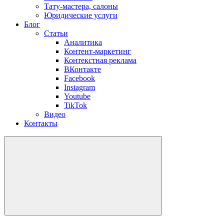
Тату-мастера, салоны
Юридические услуги
Блог
Статьи
Аналитика
Контент-маркетинг
Контекстная реклама
ВКонтакте
Facebook
Instagram
Youtube
TikTok
Видео
Контакты