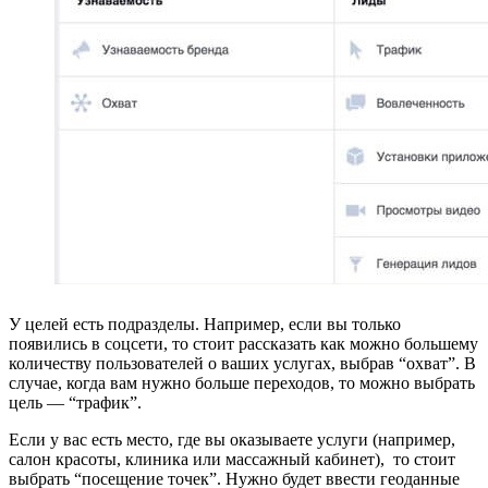
У целей есть подразделы. Например, если вы только
появились в соцсети, то стоит рассказать как можно большему
количеству пользователей о ваших услугах, выбрав “охват”. В
случае, когда вам нужно больше переходов, то можно выбрать
цель — “трафик”.
Если у вас есть место, где вы оказываете услуги (например,
салон красоты, клиника или массажный кабинет), то стоит
выбрать “посещение точек”. Нужно будет ввести геоданные