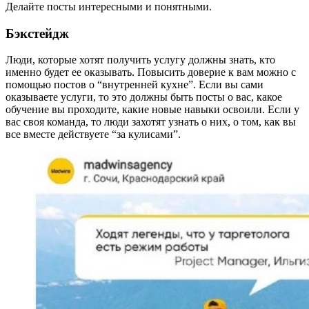
Делайте посты интересными и понятными.
Бэкстейдж
Люди, которые хотят получить услугу должны знать, кто
именно будет ее оказывать. Повысить доверие к вам можно с
помощью постов о “внутренней кухне”. Если вы сами
оказываете услуги, то это должны быть посты о вас, какое
обучение вы проходите, какие новые навыки освоили. Если у
вас своя команда, то люди захотят узнать о них, о том, как вы
все вместе действуете “за кулисами”.