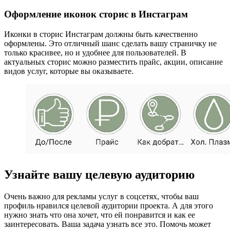
Оформление иконок сторис в Инстаграм
Иконки в сторис Инстаграм должны быть качественно
оформлены. Это отличный шанс сделать вашу страничку не
только красивее, но и удобнее для пользователей. В
актуальных сторис можно разместить прайс, акции, описание
видов услуг, которые вы оказываете.
Узнайте вашу целевую аудиторию
Очень важно для рекламы услуг в соцсетях, чтобы ваш
профиль нравился целевой аудитории проекта. А для этого
нужно знать что она хочет, что ей понравится и как ее
заинтересовать. Ваша задача узнать все это. Помочь может