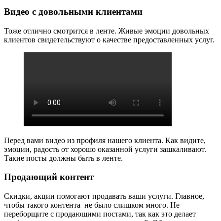
Видео с довольными клиентами
Тоже отлично смотрится в ленте. Живые эмоции довольных
клиентов свидетельствуют о качестве предоставленных услуг.
Перед вами видео из профиля нашего клиента. Как видите,
эмоции, радость от хорошо оказанной услуги зашкаливают.
Такие посты должны быть в ленте.
Продающий контент
Скидки, акции помогают продавать ваши услуги. Главное,
чтобы такого контента не было слишком много. Не
переборщите с продающими постами, так как это делает