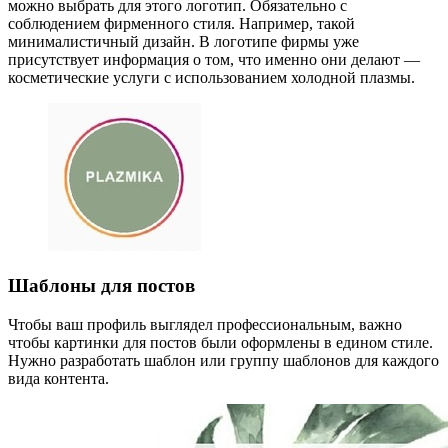
можно выбрать для этого логотип. Обязательно с
соблюдением фирменного стиля. Например, такой
минималистичный дизайн. В логотипе фирмы уже
присутствует информация о том, что именно они делают —
косметические услуги с использованием холодной плазмы.
Шаблоны для постов
Чтобы ваш профиль выглядел профессиональным, важно
чтобы картинки для постов были оформлены в едином стиле.
Нужно разработать шаблон или группу шаблонов для каждого
вида контента.