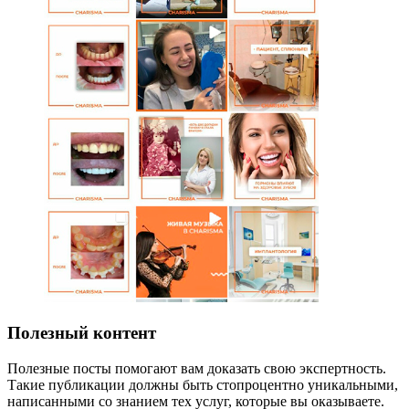
Полезный контент
Полезные посты помогают вам доказать свою экспертность.
Такие публикации должны быть стопроцентно уникальными,
написанными со знанием тех услуг, которые вы оказываете.