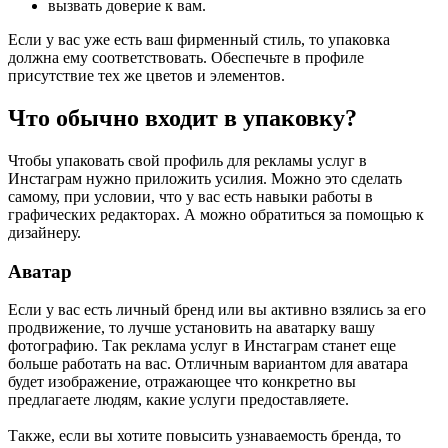
вызвать доверие к вам.
Если у вас уже есть ваш фирменный стиль, то упаковка
должна ему соответствовать. Обеспечьте в профиле
присутствие тех же цветов и элементов.
Что обычно входит в упаковку?
Чтобы упаковать свой профиль для рекламы услуг в
Инстаграм нужно приложить усилия. Можно это сделать
самому, при условии, что у вас есть навыки работы в
графических редакторах. А можно обратиться за помощью к
дизайнеру.
Аватар
Если у вас есть личный бренд или вы активно взялись за его
продвижение, то лучше установить на аватарку вашу
фотографию. Так реклама услуг в Инстаграм станет еще
больше работать на вас. Отличным вариантом для аватара
будет изображение, отражающее что конкретно вы
предлагаете людям, какие услуги предоставляете.
Также, если вы хотите повысить узнаваемость бренда, то