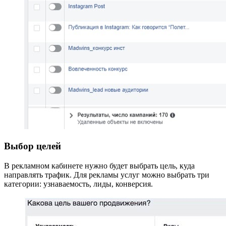
Выбор целей
В рекламном кабинете нужно будет выбрать цель, куда
направлять трафик. Для рекламы услуг можно выбрать три
категории: узнаваемость, лиды, конверсия.