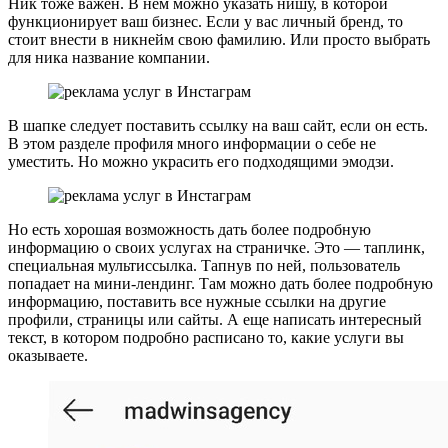
Ник тоже важен. В нем можно указать нишу, в которой
функционирует ваш бизнес. Если у вас личный бренд, то
стоит внести в никнейм свою фамилию. Или просто выбрать
для ника название компании.
В шапке следует поставить ссылку на ваш сайт, если он есть.
В этом разделе профиля много информации о себе не
уместить. Но можно украсить его подходящими эмодзи.
Но есть хорошая возможность дать более подробную
информацию о своих услугах на страничке. Это — таплинк,
специальная мультиссылка. Тапнув по ней, пользователь
попадает на мини-лендинг. Там можно дать более подробную
информацию, поставить все нужные ссылки на другие
профили, страницы или сайты. А еще написать интересный
текст, в котором подробно расписано то, какие услуги вы
оказываете.