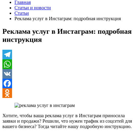
Главная
Статьи и новости
Статьи
Реклама услуг в Инстаграм: подробная инструкция
Реклама услуг в Инстаграм: подробная
инструкция
Telegram
WhatsApp
VK
Facebook
Odnoklassniki
Хотите, чтобы ваша реклама услуг в Инстаграм приносила
заявки и продажи? Решили, что нужен трафик из соцсетей для
вашего бизнеса? Тогда читайте нашу подробную инструкцию.