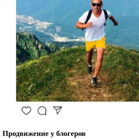
Продвижение у блогеров