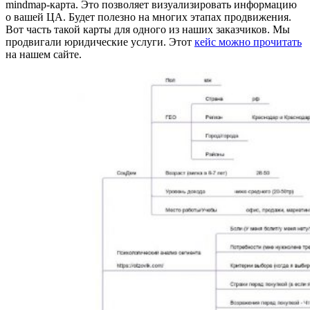
mindmap-карта. Это позволяет визуализировать информацию
о вашей ЦА. Будет полезно на многих этапах продвижения.
Вот часть такой карты для одного из наших заказчиков. Мы
продвигали юридические услуги. Этот
кейс можно прочитать
на нашем сайте.