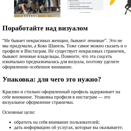
Поработайте над визуалом
“Не бывает некрасивых женщин, бывают ленивые”. Это не
мы придумали, а Коко Шанель. Тоже самое можно сказать и о
профиле в Инстаграм. Не существует некрасивых страничек,
бывают ленивые владельцы. Помните, что эта соцсеть
изначально предназначалась для визуала, поэтому уделите
оформлению особенное внимание.
Упаковка: для чего это нужно?
Красиво и стильно оформленный профиль задерживает на
себе внимание. Упаковка профиля в инстаграм — это
визуальное оформление странички.
Основные цели:
обратить на себя внимание пользователей;
дать информацию об услугах, которые вы оказываете;