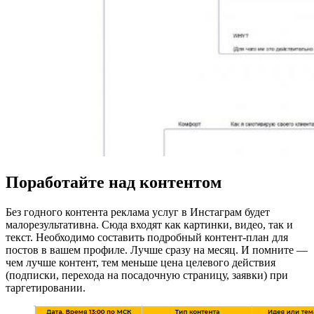
Поработайте над контентом
Без годного контента реклама услуг в Инстаграм будет
малорезультативна. Сюда входят как картинки, видео, так и
текст. Необходимо составить подробный контент-план для
постов в вашем профиле. Лучше сразу на месяц. И помните —
чем лучше контент, тем меньше цена целевого действия
(подписки, перехода на посадочную страницу, заявки) при
таргетировании.