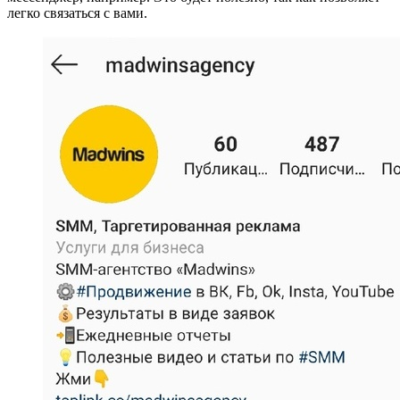
легко связаться с вами.