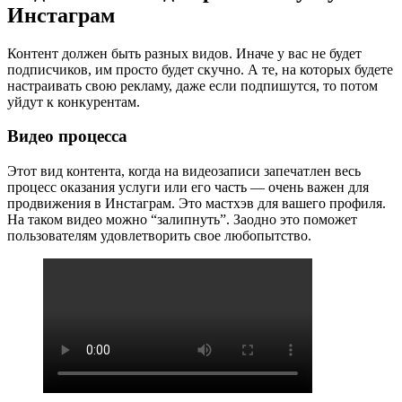
Инстаграм
Контент должен быть разных видов. Иначе у вас не будет
подписчиков, им просто будет скучно. А те, на которых будете
настраивать свою рекламу, даже если подпишутся, то потом
уйдут к конкурентам.
Видео процесса
Этот вид контента, когда на видеозаписи запечатлен весь
процесс оказания услуги или его часть — очень важен для
продвижения в Инстаграм. Это мастхэв для вашего профиля.
На таком видео можно “залипнуть”. Заодно это поможет
пользователям удовлетворить свое любопытство.