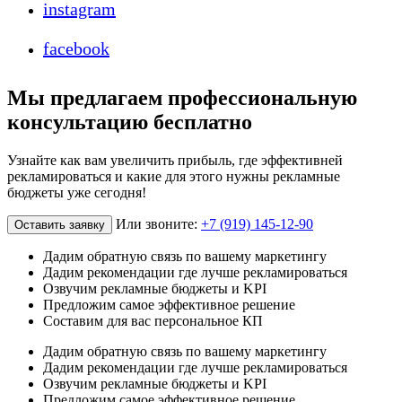
instagram
facebook
Мы предлагаем профессиональную
консультацию бесплатно
Узнайте как вам увеличить прибыль, где эффективней
рекламироваться и какие для этого нужны рекламные
бюджеты уже сегодня!
Или звоните:
+7 (919) 145-12-90
Оставить заявку
Дадим обратную связь по вашему маркетингу
Дадим рекомендации где лучше рекламироваться
Озвучим рекламные бюджеты и KPI
Предложим самое эффективное решение
Составим для вас персональное КП
Дадим обратную связь по вашему маркетингу
Дадим рекомендации где лучше рекламироваться
Озвучим рекламные бюджеты и KPI
Предложим самое эффективное решение