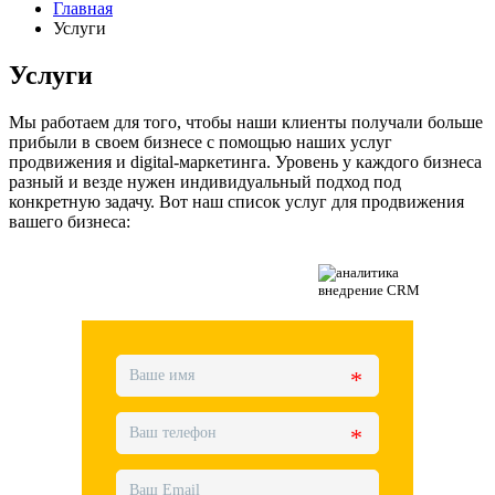
Главная
Услуги
Услуги
Мы работаем для того, чтобы наши клиенты получали больше
прибыли в своем бизнесе с помощью наших услуг
продвижения и digital-маркетинга. Уровень у каждого бизнеса
разный и везде нужен индивидуальный подход под
конкретную задачу. Вот наш список услуг для продвижения
вашего бизнеса: