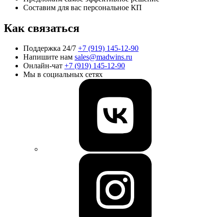
Составим для вас персональное КП
Как связаться
Поддержка 24/7
+7 (919) 145-12-90
Напишите нам
sales@madwins.ru
Онлайн-чат
+7 (919) 145-12-90
Мы в социальных сетях