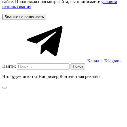
сайте. Продолжая просмотр сайта, вы принимаете
условия
использования
Больше не показывать
Канал в Telegram
Найти:
Что будем искать? Например,
Контекстная реклама