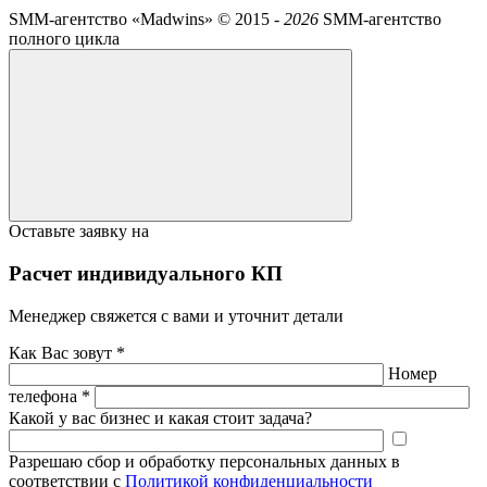
SMM-агентство «Madwins» ©
2015 -
2026
SMM-агентство
полного цикла
Оставьте заявку на
Расчет индивидуального КП
Менеджер свяжется с вами и уточнит детали
Как Вас зовут *
Номер
телефона *
Какой у вас бизнес и какая стоит задача?
Разрешаю сбор и обработку персональных данных в
соответствии с
Политикой конфиденциальности