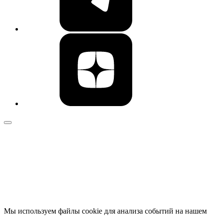
Мы используем файлы cookie для анализа событий на нашем