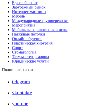
Еда и общепит
Зарубежный рынок
Интернет-магазины
Мебель
Международные грузоперевозки
Мероприятия
Мобильные приложения и игры
Натяжные потолки
Онлайн обучение
Пластическая хирургия
Спорт
Стоматология
Тату-мастера, салоны
Юридические услуги
Подпишись на нас
telegram
vkontakte
youtube