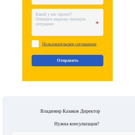
Владимир Казаков
Директор
Нужна консультация?