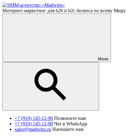
Интернет-маркетинг для b2b и b2c бизнеса по всему Миру
Меню
+7 (919) 145-12-90
Позвоните нам
+7 (919) 145-12-90
Чат в WhatsApp
sales@madwins.ru
Напишите нам