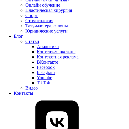
Онлайн обучение
Пластическая хирургия
Спорт
Стоматология
Тату-мастера, салоны
Юридические услуги
Блог
Статьи
Аналитика
Контент-маркетинг
Контекстная реклама
ВКонтакте
Facebook
Instagram
Youtube
TikTok
Видео
Контакты