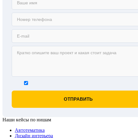
Наши кейсы по нишам
Автотематика
Дизайн интерьера