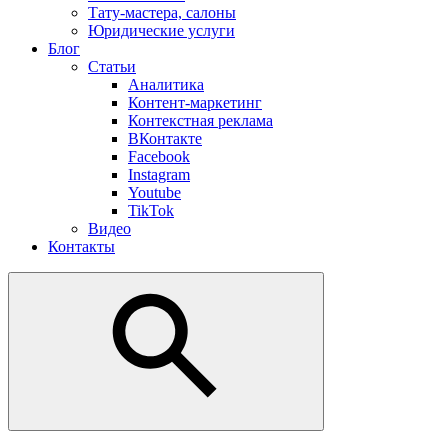
Тату-мастера, салоны
Юридические услуги
Блог
Статьи
Аналитика
Контент-маркетинг
Контекстная реклама
ВКонтакте
Facebook
Instagram
Youtube
TikTok
Видео
Контакты