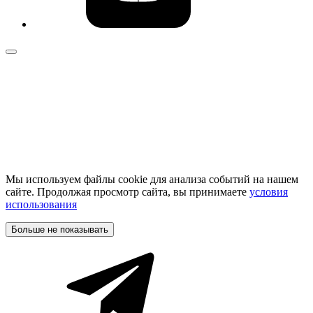
Мы используем файлы cookie для анализа событий на нашем
сайте. Продолжая просмотр сайта, вы принимаете
условия
использования
Больше не показывать