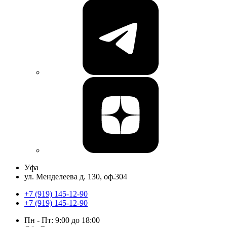
Уфа
ул. Менделеева д. 130, оф.304
+7 (919) 145-12-90
+7 (919) 145-12-90
Пн - Пт: 9:00 до 18:00