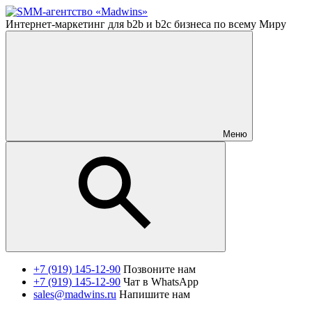
Интернет-маркетинг для b2b и b2c бизнеса по всему Миру
Меню
+7 (919) 145-12-90
Позвоните нам
+7 (919) 145-12-90
Чат в WhatsApp
sales@madwins.ru
Напишите нам