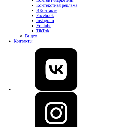
Контент-маркетинг
Контекстная реклама
ВКонтакте
Facebook
Instagram
Youtube
TikTok
Видео
Контакты