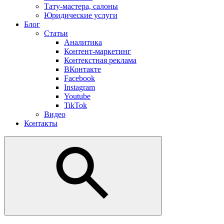
Тату-мастера, салоны
Юридические услуги
Блог
Статьи
Аналитика
Контент-маркетинг
Контекстная реклама
ВКонтакте
Facebook
Instagram
Youtube
TikTok
Видео
Контакты