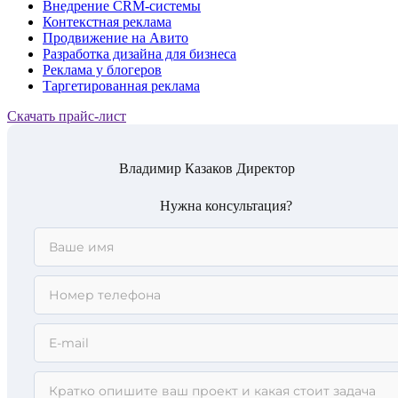
Внедрение CRM-системы
Контекстная реклама
Продвижение на Авито
Разработка дизайна для бизнеса
Реклама у блогеров
Таргетированная реклама
Скачать прайс-лист
Владимир Казаков
Директор
Нужна консультация?