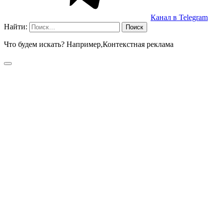
Канал в Telegram
Найти:
Что будем искать? Например,
Контекстная реклама