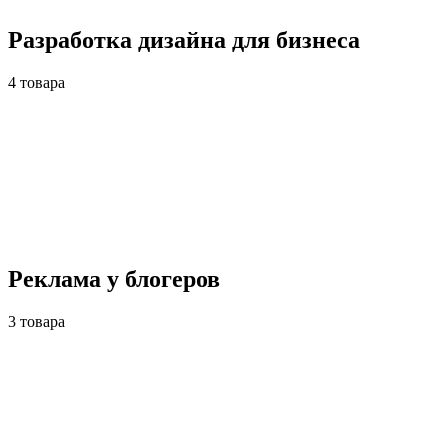
Разработка дизайна для бизнеса
4 товара
Реклама у блогеров
3 товара