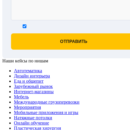
Наши кейсы по нишам
Автотематика
Дизайн интерьера
Еда и общепит
Зарубежный рынок
Интернет-магазины
Мебель
Международные грузоперевозки
Мероприятия
Мобильные приложения и игры
Натяжные потолки
Онлайн обучение
Пластическая хирургия