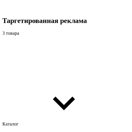
Таргетированная реклама
3 товара
Каталог