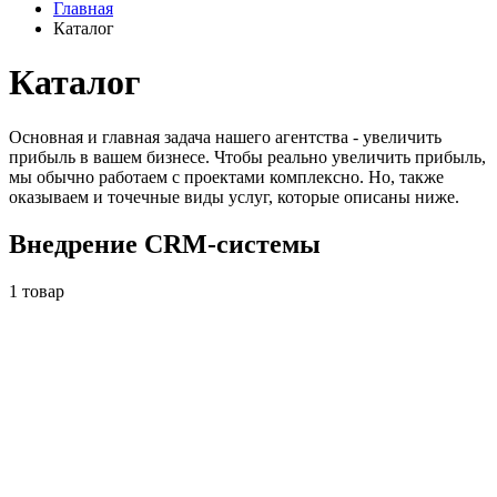
Главная
Каталог
Каталог
Основная и главная задача нашего агентства - увеличить
прибыль в вашем бизнесе. Чтобы реально увеличить прибыль,
мы обычно работаем с проектами комплексно. Но, также
оказываем и точечные виды услуг, которые описаны ниже.
Внедрение CRM-системы
1 товар