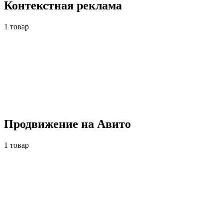
Контекстная реклама
1 товар
Продвижение на Авито
1 товар