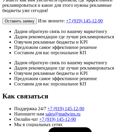
рекламироваться и какие для этого нужны рекламные
бюджеты уже сегодня!
Или звоните:
+7 (919) 145-12-90
Оставить заявку
Дадим обратную связь по вашему маркетингу
Дадим рекомендации где лучше рекламироваться
Озвучим рекламные бюджеты и KPI
Предложим самое эффективное решение
Составим для вас персональное КП
Дадим обратную связь по вашему маркетингу
Дадим рекомендации где лучше рекламироваться
Озвучим рекламные бюджеты и KPI
Предложим самое эффективное решение
Составим для вас персональное КП
Как связаться
Поддержка 24/7
+7 (919) 145-12-90
Напишите нам
sales@madwins.ru
Онлайн-чат
+7 (919) 145-12-90
Мы в социальных сетях