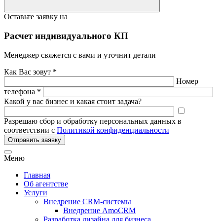
Оставьте заявку на
Расчет индивидуального КП
Менеджер свяжется с вами и уточнит детали
Как Вас зовут *
Номер
телефона *
Какой у вас бизнес и какая стоит задача?
Разрешаю сбор и обработку персональных данных в
соответствии с
Политикой конфиденциальности
Отправить заявку
Меню
Главная
Об агентстве
Услуги
Внедрение CRM-системы
Внедрение AmoCRM
Разработка дизайна для бизнеса