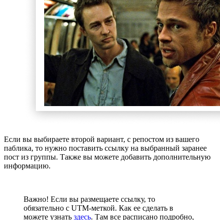
Если вы выбираете второй вариант, с репостом из вашего
паблика, то нужно поставить ссылку на выбранный заранее
пост из группы. Также вы можете добавить дополнительную
информацию.
Важно! Если вы размещаете ссылку, то
обязательно с UTM-меткой. Как ее сделать в
можете узнать
здесь
. Там все расписано подробно,