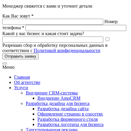
Менеджер свяжется с вами и уточнит детали
Как Вас зовут *
Номер
телефона *
Какой у вас бизнес и какая стоит задача?
Разрешаю сбор и обработку персональных данных в
соответствии с
Политикой конфиденциальности
Отправить заявку
Меню
Главная
Об агентстве
Услуги
Внедрение CRM-системы
Внедрение AmoCRM
Разработка дизайна для бизнеса
Разработка дизайна сайта
Оформление страниц в соцсетях
Разработка фирменного стиля
Разработка логотипа для бизнеса
Таргетированная реклама