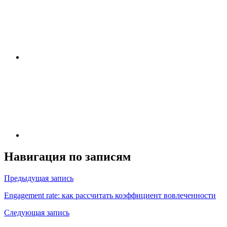
Навигация по записям
Предыдущая запись
Engagement rate: как рассчитать коэффициент вовлеченности
Следующая запись