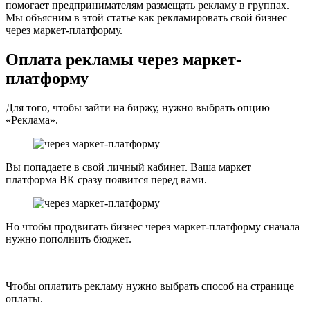
помогает предпринимателям размещать рекламу в группах.
Мы объясним в этой статье как рекламировать свой бизнес
через маркет-платформу.
Оплата рекламы через маркет-
платформу
Для того, чтобы зайти на биржу, нужно выбрать опцию
«Реклама».
Вы попадаете в свой личный кабинет. Ваша маркет
платформа ВК сразу появится перед вами.
Но чтобы продвигать бизнес через маркет-платформу сначала
нужно пополнить бюджет.
Чтобы оплатить рекламу нужно выбрать способ на странице
оплаты.