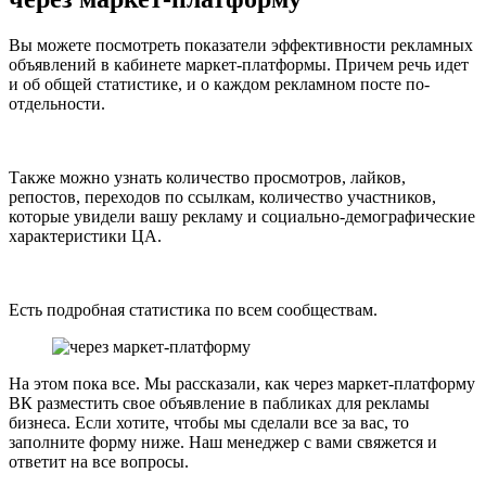
Вы можете посмотреть показатели эффективности рекламных
объявлений в кабинете маркет-платформы. Причем речь идет
и об общей статистике, и о каждом рекламном посте по-
отдельности.
Также можно узнать количество просмотров, лайков,
репостов, переходов по ссылкам, количество участников,
которые увидели вашу рекламу и социально-демографические
характеристики ЦА.
Есть подробная статистика по всем сообществам.
На этом пока все. Мы рассказали, как через маркет-платформу
ВК разместить свое объявление в пабликах для рекламы
бизнеса. Если хотите, чтобы мы сделали все за вас, то
заполните форму ниже. Наш менеджер с вами свяжется и
ответит на все вопросы.