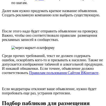
по шагам.
Далее вам нужно придумать краткое название объявления.
Создать рекламную компанию или выбрать существующую.
После этого надо будет отправить объявление на проверку.
Важно, чтобы оно соответствовало правилам размещения
рекламных записей в сообществах.
Среди прочих требований, текст не должен содержать
ошибок, оскорблять кого-то и призывать к насилию. Также не
допускается изображение табачной и алкогольной продукции.
И никакой обнаженки. Если точнее, объявление должно
соответствовать
Правилам пользования Сайтом ВКонтакте
.
Если модераторы отклонят ваше объявление, нужно будет
попробовать еще раз, устранив претензии.
Подбор пабликов для размещения