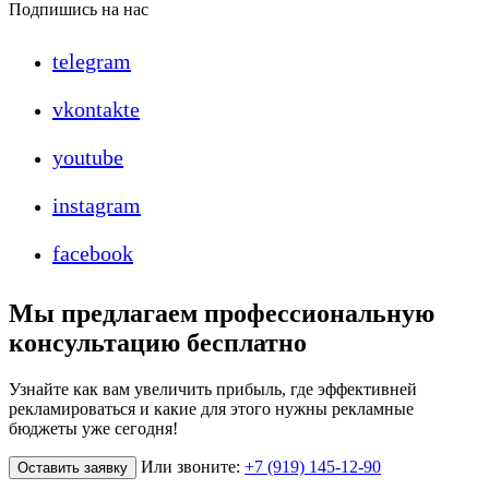
Подпишись на нас
telegram
vkontakte
youtube
instagram
facebook
Мы предлагаем профессиональную
консультацию бесплатно
Узнайте как вам увеличить прибыль, где эффективней
рекламироваться и какие для этого нужны рекламные
бюджеты уже сегодня!
Или звоните:
+7 (919) 145-12-90
Оставить заявку