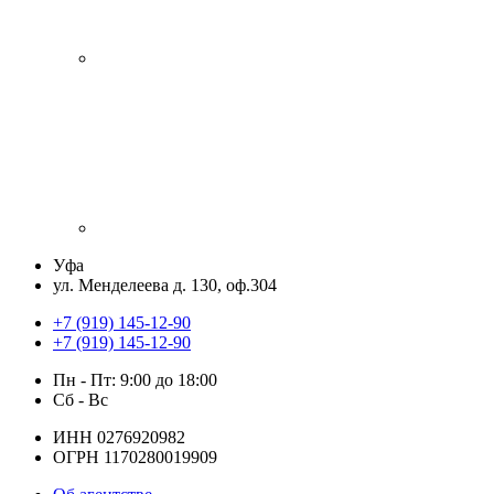
Уфа
ул. Менделеева д. 130, оф.304
+7 (919) 145-12-90
+7 (919) 145-12-90
Пн - Пт: 9:00 до 18:00
Сб - Вс
ИНН 0276920982
ОГРН 1170280019909