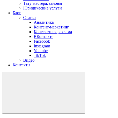
Тату-мастера, салоны
Юридические услуги
Блог
Статьи
Аналитика
Контент-маркетинг
Контекстная реклама
ВКонтакте
Facebook
Instagram
Youtube
TikTok
Видео
Контакты