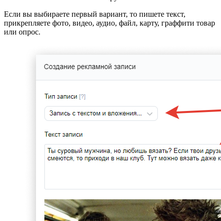
Если вы выбираете первый вариант, то пишете текст,
прикрепляете фото, видео, аудио, файл, карту, граффити товар
или опрос.