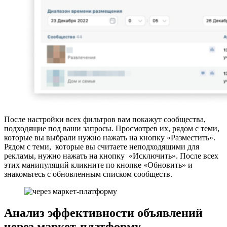
После настройки всех фильтров вам покажут сообщества,
подходящие под ваши запросы. Просмотрев их, рядом с теми,
которые вы выбрали нужно нажать на кнопку «Разместить».
Рядом с теми, которые вы считаете неподходящими для
рекламы, нужно нажать на кнопку «Исключить». После всех
этих манипуляций кликните по кнопке «Обновить» и
знакомьтесь с обновленным списком сообществ.
Анализ эффективности объявлений
через маркет-платформу