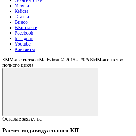
Об агентстве
Услуги
Кейсы
Статьи
Видео
ВКонтакте
Facebook
Instagram
Youtube
Контакты
SMM-агентство «Madwins» ©
2015 -
2026
SMM-агентство
полного цикла
Оставьте заявку на
Расчет индивидуального КП