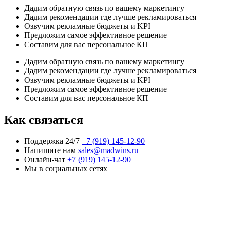
Дадим обратную связь по вашему маркетингу
Дадим рекомендации где лучше рекламироваться
Озвучим рекламные бюджеты и KPI
Предложим самое эффективное решение
Составим для вас персональное КП
Дадим обратную связь по вашему маркетингу
Дадим рекомендации где лучше рекламироваться
Озвучим рекламные бюджеты и KPI
Предложим самое эффективное решение
Составим для вас персональное КП
Как связаться
Поддержка 24/7
+7 (919) 145-12-90
Напишите нам
sales@madwins.ru
Онлайн-чат
+7 (919) 145-12-90
Мы в социальных сетях