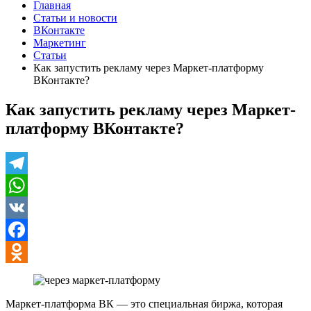
Главная
Статьи и новости
ВКонтакте
Маркетинг
Статьи
Как запустить рекламу через Маркет-платформу
ВКонтакте?
Как запустить рекламу через Маркет-
платформу ВКонтакте?
Telegram
WhatsApp
VK
Facebook
Odnoklassniki
Маркет-платформа ВК — это специальная биржа, которая