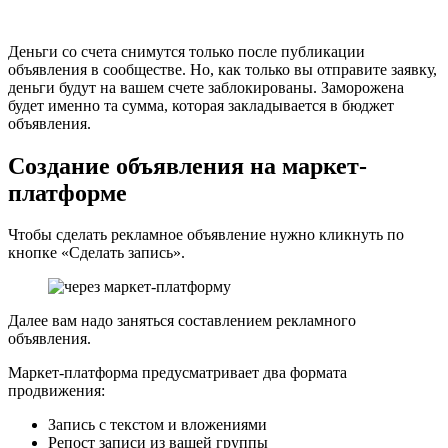
Деньги со счета снимутся только после публикации
объявления в сообществе. Но, как только вы отправите заявку,
деньги будут на вашем счете заблокированы. Заморожена
будет именно та сумма, которая закладывается в бюджет
объявления.
Создание объявления на маркет-
платформе
Чтобы сделать рекламное объявление нужно кликнуть по
кнопке «Сделать запись».
Далее вам надо заняться составлением рекламного
объявления.
Маркет-платформа предусматривает два формата
продвижения:
Запись с текстом и вложениями
Репост записи из вашей группы