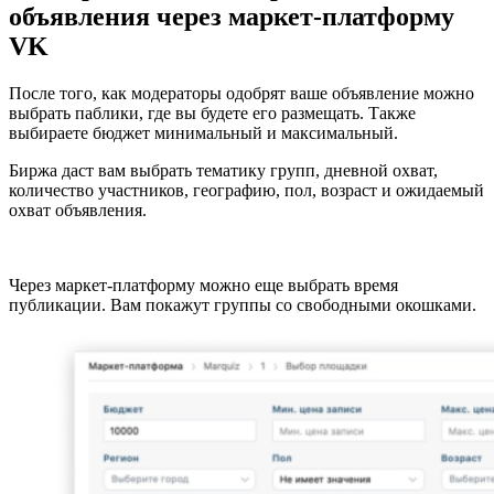
объявления через маркет-платформу
VK
После того, как модераторы одобрят ваше объявление можно
выбрать паблики, где вы будете его размещать. Также
выбираете бюджет минимальный и максимальный.
Биржа даст вам выбрать тематику групп, дневной охват,
количество участников, географию, пол, возраст и ожидаемый
охват объявления.
Через маркет-платформу можно еще выбрать время
публикации. Вам покажут группы со свободными окошками.