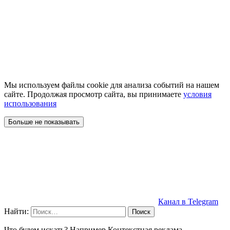
Мы используем файлы cookie для анализа событий на нашем
сайте. Продолжая просмотр сайта, вы принимаете
условия
использования
Больше не показывать
Канал в Telegram
Найти:
Что будем искать? Например,
Контекстная реклама