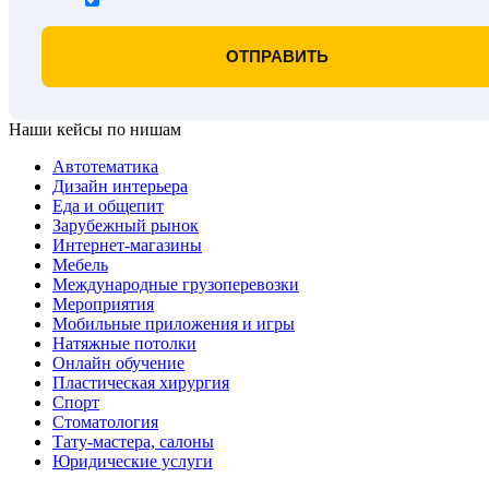
Наши кейсы по нишам
Автотематика
Дизайн интерьера
Еда и общепит
Зарубежный рынок
Интернет-магазины
Мебель
Международные грузоперевозки
Мероприятия
Мобильные приложения и игры
Натяжные потолки
Онлайн обучение
Пластическая хирургия
Спорт
Стоматология
Тату-мастера, салоны
Юридические услуги