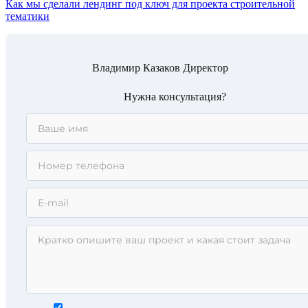
Как мы сделали лендинг под ключ для проекта строительной
тематики
Владимир Казаков
Директор
Нужна консультация?