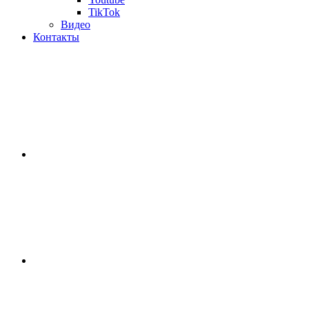
TikTok
Видео
Контакты