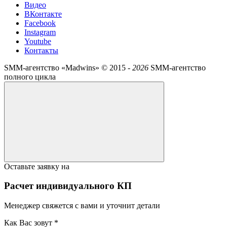
Видео
ВКонтакте
Facebook
Instagram
Youtube
Контакты
SMM-агентство «Madwins» ©
2015 -
2026
SMM-агентство
полного цикла
Оставьте заявку на
Расчет индивидуального КП
Менеджер свяжется с вами и уточнит детали
Как Вас зовут *