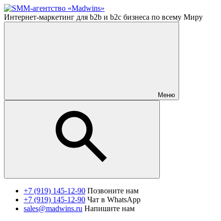
Интернет-маркетинг для b2b и b2c бизнеса по всему Миру
Меню
+7 (919) 145-12-90
Позвоните нам
+7 (919) 145-12-90
Чат в WhatsApp
sales@madwins.ru
Напишите нам