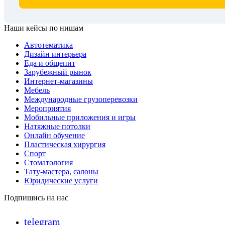
Наши кейсы по нишам
Автотематика
Дизайн интерьера
Еда и общепит
Зарубежный рынок
Интернет-магазины
Мебель
Международные грузоперевозки
Мероприятия
Мобильные приложения и игры
Натяжные потолки
Онлайн обучение
Пластическая хирургия
Спорт
Стоматология
Тату-мастера, салоны
Юридические услуги
Подпишись на нас
telegram