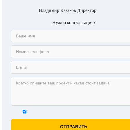
Владимир Казаков
Директор
Нужна консультация?