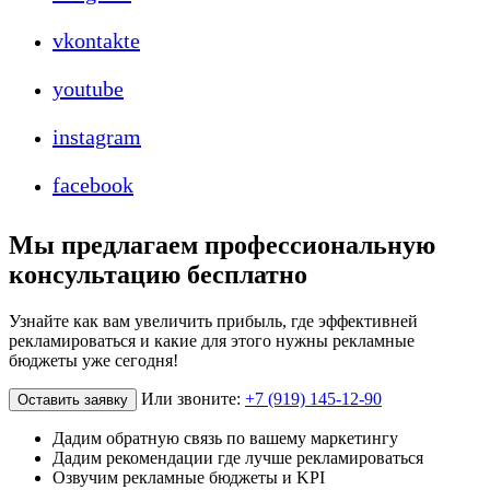
vkontakte
youtube
instagram
facebook
Мы предлагаем профессиональную
консультацию бесплатно
Узнайте как вам увеличить прибыль, где эффективней
рекламироваться и какие для этого нужны рекламные
бюджеты уже сегодня!
Или звоните:
+7 (919) 145-12-90
Оставить заявку
Дадим обратную связь по вашему маркетингу
Дадим рекомендации где лучше рекламироваться
Озвучим рекламные бюджеты и KPI