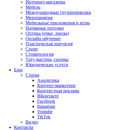
Интернет-магазины
Мебель
Международные грузоперевозки
Мероприятия
Мобильные приложения и игры
Натяжные потолки
Оптика (очки, линзы)
Онлайн обучение
Пластическая хирургия
Спорт
Стоматология
Тату-мастера, салоны
Юридические услуги
Блог
Статьи
Аналитика
Контент-маркетинг
Контекстная реклама
ВКонтакте
Facebook
Instagram
Youtube
TikTok
Видео
Контакты