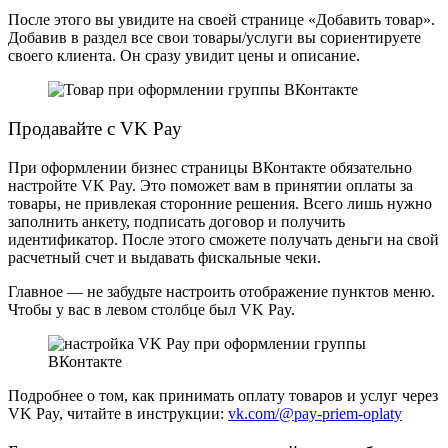
После этого вы увидите на своей странице «Добавить товар».
Добавив в раздел все свои товары/услуги вы сориентируете
своего клиента. Он сразу увидит цены и описание.
Продавайте с VK Pay
При
оформлении бизнес страницы ВКонтакте
обязательно
настройте VK Pay. Это поможет вам в принятии оплаты за
товары, не привлекая сторонние решения. Всего лишь нужно
заполнить анкету, подписать договор и получить
идентификатор. После этого сможете получать деньги на свой
расчетный счет и выдавать фискальные чеки.
Главное — не забудьте настроить отображение пунктов меню.
Чтобы у вас в левом столбце был VK Pay.
Подробнее о том, как принимать оплату товаров и услуг через
VK Pay, читайте в инструкции:
vk.com/@pay-priem-oplaty