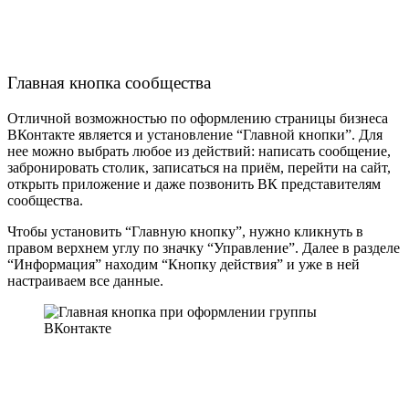
Главная кнопка сообщества
Отличной возможностью по
оформлению страницы бизнеса
ВКонтакте
является и установление “Главной кнопки”. Для
нее можно выбрать любое из действий: написать сообщение,
забронировать столик, записаться на приём, перейти на сайт,
открыть приложение и даже позвонить ВК представителям
сообщества.
Чтобы установить “Главную кнопку”, нужно кликнуть в
правом верхнем углу по значку “Управление”. Далее в разделе
“Информация” находим “Кнопку действия” и уже в ней
настраиваем все данные.