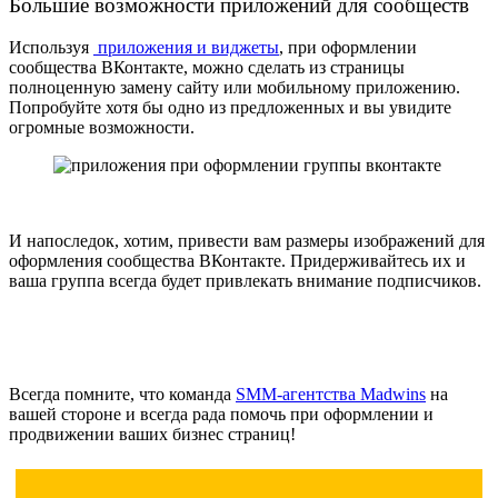
Большие возможности приложений для сообществ
Используя
приложения и виджеты
, при
оформлении
сообщества ВКонтакте,
можно сделать из страницы
полноценную замену сайту или мобильному приложению.
Попробуйте хотя бы одно из предложенных и вы увидите
огромные возможности.
И напоследок, хотим, привести вам размеры изображений для
оформления сообщества ВКонтакте. Придерживайтесь их и
ваша группа всегда будет привлекать внимание подписчиков.
Всегда помните, что команда
SMM-агентства Madwins
на
вашей стороне и всегда рада помочь при оформлении и
продвижении ваших бизнес страниц!