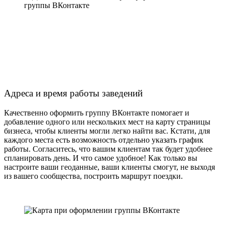
Адреса и время работы заведений
Качественно
оформить группу ВКонтакте
помогает и
добавление одного или нескольких мест на карту страницы
бизнеса, чтобы клиенты могли легко найти вас. Кстати, для
каждого места есть возможность отдельно указать график
работы. Согласитесь, что вашим клиентам так будет удобнее
спланировать день. И что самое удобное! Как только вы
настроите ваши геоданные, ваши клиенты смогут, не выходя
из вашего сообщества, построить маршрут поездки.