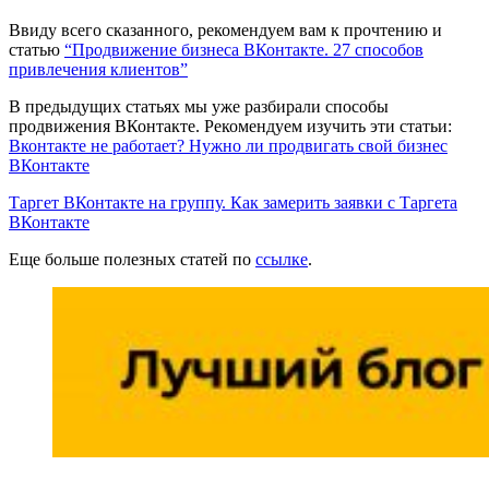
Ввиду всего сказанного, рекомендуем вам к прочтению и
статью
“Продвижение бизнеса ВКонтакте. 27 способов
привлечения клиентов”
В предыдущих статьях мы уже разбирали способы
продвижения ВКонтакте. Рекомендуем изучить эти статьи:
Вконтакте не работает? Нужно ли продвигать свой бизнес
ВКонтакте
Таргет ВКонтакте на группу. Как замерить заявки с Таргета
ВКонтакте
Еще больше полезных статей по
ссылке
.