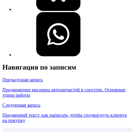
Навигация по записям
Предыдущая запись
Продвижение магазина автозапчастей в соцсетях. Основные
этапы работы
Следующая запись
Продающий текст: как написать, чтобы сподвигнуть клиента
на покупку