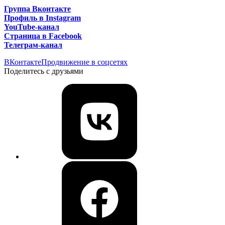
Группа Вконтакте
Профиль в Instagram
YouTube-канал
Страница в Facebook
Телеграм-канал
ВКонтакте
Продвижение в соцсетях
Поделитесь с друзьями