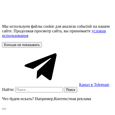
Мы используем файлы cookie для анализа событий на нашем
сайте. Продолжая просмотр сайта, вы принимаете
условия
использования
Больше не показывать
Канал в Telegram
Найти:
Что будем искать? Например,
Контекстная реклама