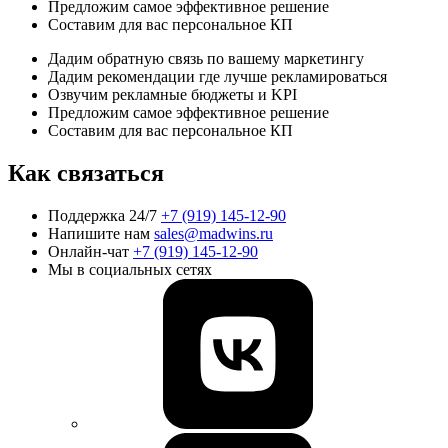
Предложим самое эффективное решение
Составим для вас персональное КП
Дадим обратную связь по вашему маркетингу
Дадим рекомендации где лучше рекламироваться
Озвучим рекламные бюджеты и KPI
Предложим самое эффективное решение
Составим для вас персональное КП
Как связаться
Поддержка 24/7
+7 (919) 145-12-90
Напишите нам
sales@madwins.ru
Онлайн-чат
+7 (919) 145-12-90
Мы в социальных сетях