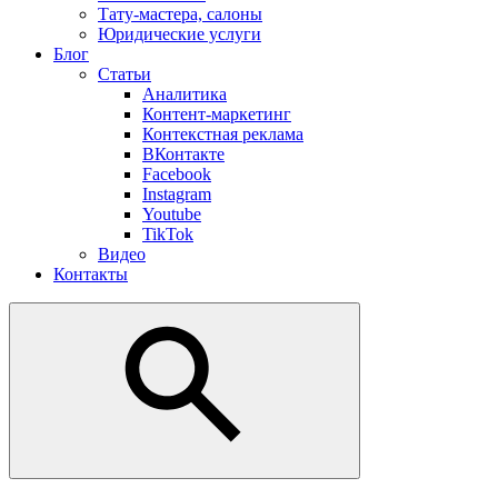
Тату-мастера, салоны
Юридические услуги
Блог
Статьи
Аналитика
Контент-маркетинг
Контекстная реклама
ВКонтакте
Facebook
Instagram
Youtube
TikTok
Видео
Контакты