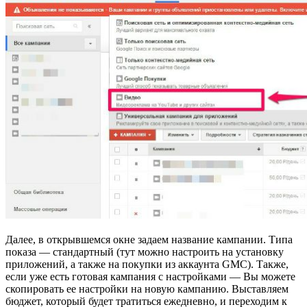
Далее, в открывшемся окне задаем название кампании. Типа
показа — стандартный (тут можно настроить на установку
приложений, а также на покупки из аккаунта GMC). Также,
если уже есть готовая кампания с настройками — Вы можете
скопировать ее настройки на новую кампанию. Выставляем
бюджет, который будет тратиться ежедневно, и переходим к