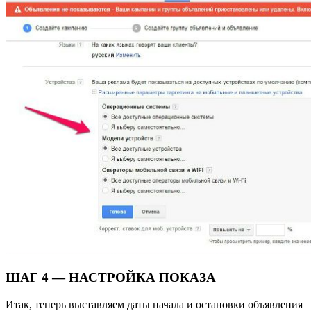
ШАГ 4 — НАСТРОЙКА ПОКАЗА
Итак, теперь выставляем даты начала и остановки объявления