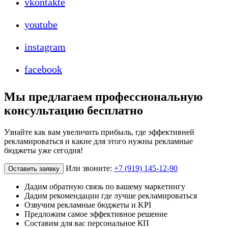
vkontakte
youtube
instagram
facebook
Мы предлагаем профессиональную
консультацию бесплатно
Узнайте как вам увеличить прибыль, где эффективней
рекламироваться и какие для этого нужны рекламные
бюджеты уже сегодня!
Или звоните:
+7 (919) 145-12-90
Оставить заявку
Дадим обратную связь по вашему маркетингу
Дадим рекомендации где лучше рекламироваться
Озвучим рекламные бюджеты и KPI
Предложим самое эффективное решение
Составим для вас персональное КП