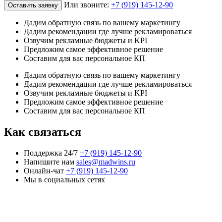
Или звоните:
+7 (919) 145-12-90
Оставить заявку
Дадим обратную связь по вашему маркетингу
Дадим рекомендации где лучше рекламироваться
Озвучим рекламные бюджеты и KPI
Предложим самое эффективное решение
Составим для вас персональное КП
Дадим обратную связь по вашему маркетингу
Дадим рекомендации где лучше рекламироваться
Озвучим рекламные бюджеты и KPI
Предложим самое эффективное решение
Составим для вас персональное КП
Как связаться
Поддержка 24/7
+7 (919) 145-12-90
Напишите нам
sales@madwins.ru
Онлайн-чат
+7 (919) 145-12-90
Мы в социальных сетях