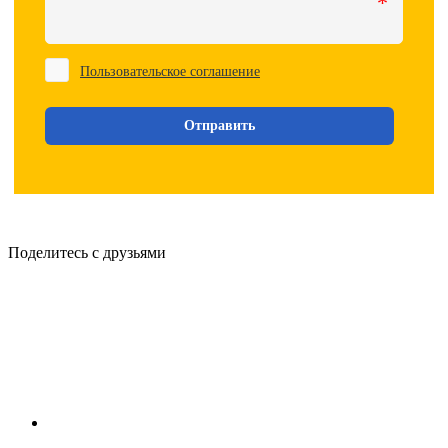
Поделитесь с друзьями