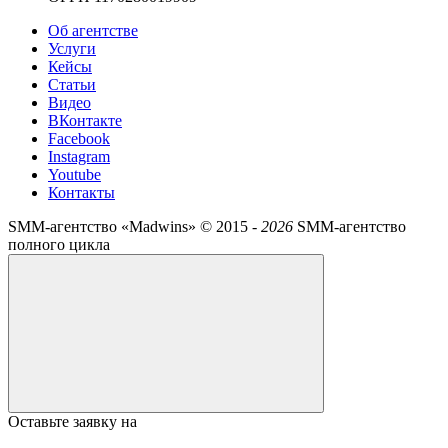
Об агентстве
Услуги
Кейсы
Статьи
Видео
ВКонтакте
Facebook
Instagram
Youtube
Контакты
SMM-агентство «Madwins» ©
2015 -
2026
SMM-агентство
полного цикла
Оставьте заявку на