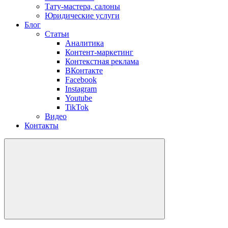
Тату-мастера, салоны
Юридические услуги
Блог
Статьи
Аналитика
Контент-маркетинг
Контекстная реклама
ВКонтакте
Facebook
Instagram
Youtube
TikTok
Видео
Контакты