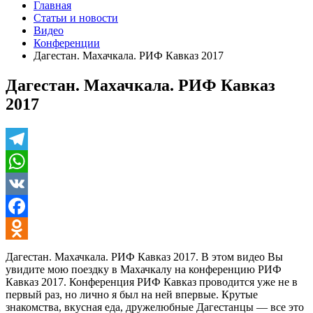
Главная
Статьи и новости
Видео
Конференции
Дагестан. Махачкала. РИФ Кавказ 2017
Дагестан. Махачкала. РИФ Кавказ
2017
Telegram
WhatsApp
VK
Facebook
Odnoklassniki
Дагестан. Махачкала. РИФ Кавказ 2017. В этом видео Вы
увидите мою поездку в Махачкалу на конференцию РИФ
Кавказ 2017. Конференция РИФ Кавказ проводится уже не в
первый раз, но лично я был на ней впервые. Крутые
знакомства, вкусная еда, дружелюбные Дагестанцы — все это