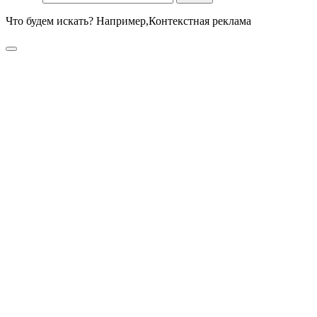
Что будем искать? Например,
Контекстная реклама