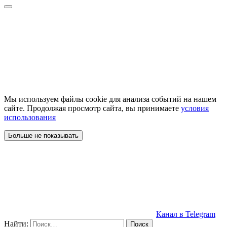
Мы используем файлы cookie для анализа событий на нашем
сайте. Продолжая просмотр сайта, вы принимаете
условия
использования
Больше не показывать
Канал в Telegram
Найти: