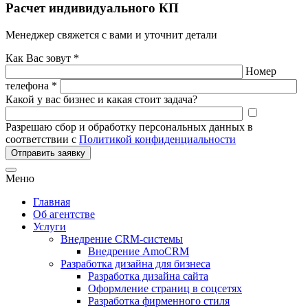
Расчет индивидуального КП
Менеджер свяжется с вами и уточнит детали
Как Вас зовут *
Номер
телефона *
Какой у вас бизнес и какая стоит задача?
Разрешаю сбор и обработку персональных данных в
соответствии с
Политикой конфиденциальности
Отправить заявку
Меню
Главная
Об агентстве
Услуги
Внедрение CRM-системы
Внедрение AmoCRM
Разработка дизайна для бизнеса
Разработка дизайна сайта
Оформление страниц в соцсетях
Разработка фирменного стиля