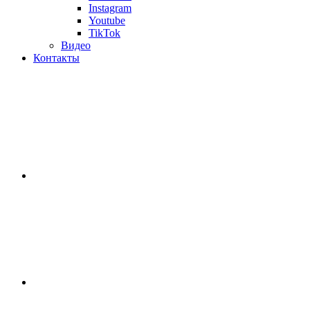
Instagram
Youtube
TikTok
Видео
Контакты