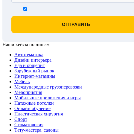
Наши кейсы по нишам
Автотематика
Дизайн интерьера
Еда и общепит
Зарубежный рынок
Интернет-магазины
Мебель
Международные грузоперевозки
Мероприятия
Мобильные приложения и игры
Натяжные потолки
Онлайн обучение
Пластическая хирургия
Спорт
Стоматология
Тату-мастера, салоны