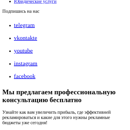
Юридические услуги
Подпишись на нас
telegram
vkontakte
youtube
instagram
facebook
Мы предлагаем профессиональную
консультацию бесплатно
Узнайте как вам увеличить прибыль, где эффективней
рекламироваться и какие для этого нужны рекламные
бюджеты уже сегодня!