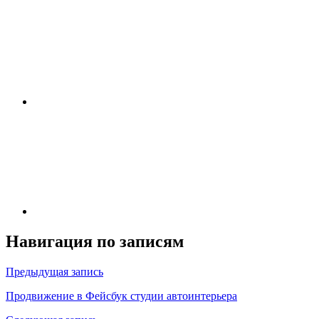
Навигация по записям
Предыдущая запись
Продвижение в Фейсбук студии автоинтерьера